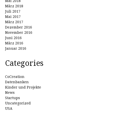
Mai 2018
März 2018
Juli 2017
Mai 2017
März 2017
Dezember 2016
November 2016
Juni 2016
März 2016
Januar 2016
Categories
CoCreation
Datenbanken
Kinder und Projekte
News
Startups
Uncategorized
USA