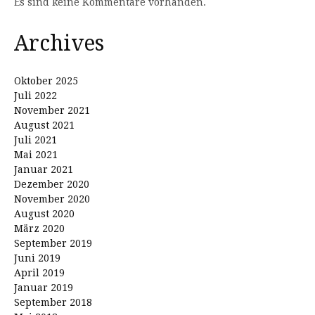
Es sind keine Kommentare vorhanden.
Archives
Oktober 2025
Juli 2022
November 2021
August 2021
Juli 2021
Mai 2021
Januar 2021
Dezember 2020
November 2020
August 2020
März 2020
September 2019
Juni 2019
April 2019
Januar 2019
September 2018