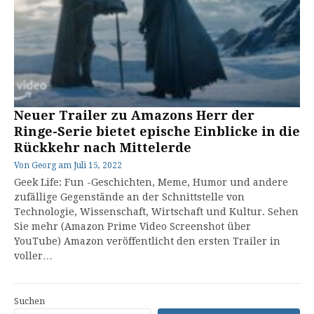
Neuer Trailer zu Amazons Herr der
Ringe-Serie bietet epische Einblicke in die
Rückkehr nach Mittelerde
Von
Georg
am
Juli 15, 2022
Geek Life: Fun -Geschichten, Meme, Humor und andere
zufällige Gegenstände an der Schnittstelle von
Technologie, Wissenschaft, Wirtschaft und Kultur. Sehen
Sie mehr (Amazon Prime Video Screenshot über
YouTube) Amazon veröffentlicht den ersten Trailer in
voller…
Suchen