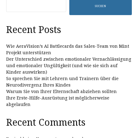
SUCHEN
Recent Posts
Wie AeraVision’s AI Battlecards das Sales-Team von Mint
Projekt unterstützen
Der Unterschied zwischen emotionaler Vernachlässigung
und emotionaler Ungültigkeit (und wie sie sich auf
Kinder auswirken)
So sprechen Sie mit Lehrern und Trainern über die
Neurodivergenz Ihres Kindes
Warum Sie von Ihrer Elternschaft abziehen sollten
Ihre Erste-Hilfe-Ausrüstung ist möglicherweise
abgelaufen
Recent Comments