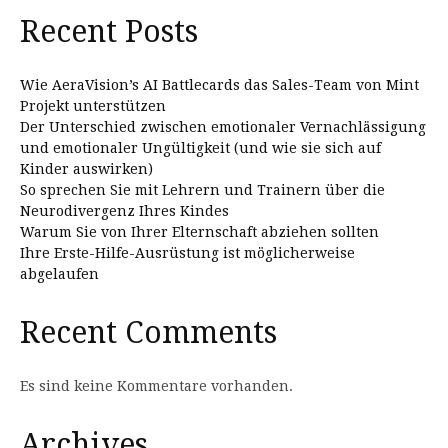
Recent Posts
Wie AeraVision’s AI Battlecards das Sales-Team von Mint
Projekt unterstützen
Der Unterschied zwischen emotionaler Vernachlässigung
und emotionaler Ungültigkeit (und wie sie sich auf
Kinder auswirken)
So sprechen Sie mit Lehrern und Trainern über die
Neurodivergenz Ihres Kindes
Warum Sie von Ihrer Elternschaft abziehen sollten
Ihre Erste-Hilfe-Ausrüstung ist möglicherweise
abgelaufen
Recent Comments
Es sind keine Kommentare vorhanden.
Archives