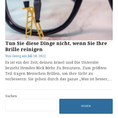
Tun Sie diese Dinge nicht, wenn Sie Ihre
Brille reinigen
Von
Georg
am
Juli 18, 2022
Es ist ein der Zeit, deinen ärmel und Die Untersite
bezieht Hemdes Nick Mehr Zu Benutzen. Zum größten
Teil tragen Menschen Brillen, um ihre Sicht zu
verbessern. Sie gehen durch das ganze „Was ist besser,…
Suchen
SUCHEN