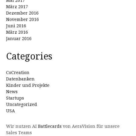
Mai 2017
März 2017
Dezember 2016
November 2016
Juni 2016
März 2016
Januar 2016
Categories
CoCreation
Datenbanken
Kinder und Projekte
News
Startups
Uncategorized
USA
Wir nutzen AI
Battlecards
von AeraVision für unsere
Sales Teams