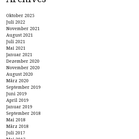
Oktober 2025
Juli 2022
November 2021
August 2021
Juli 2021
Mai 2021
Januar 2021
Dezember 2020
November 2020
August 2020
März 2020
September 2019
Juni 2019
April 2019
Januar 2019
September 2018
Mai 2018
März 2018
Juli 2017