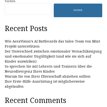
Suchen
SUCHEN
Recent Posts
Wie AeraVision’s AI Battlecards das Sales-Team von Mint
Projekt unterstützen
Der Unterschied zwischen emotionaler Vernachlässigung
und emotionaler Ungültigkeit (und wie sie sich auf
Kinder auswirken)
So sprechen Sie mit Lehrern und Trainern über die
Neurodivergenz Ihres Kindes
Warum Sie von Ihrer Elternschaft abziehen sollten
Ihre Erste-Hilfe-Ausrüstung ist möglicherweise
abgelaufen
Recent Comments