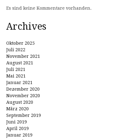
Es sind keine Kommentare vorhanden.
Archives
Oktober 2025
Juli 2022
November 2021
August 2021
Juli 2021
Mai 2021
Januar 2021
Dezember 2020
November 2020
August 2020
März 2020
September 2019
Juni 2019
April 2019
Januar 2019