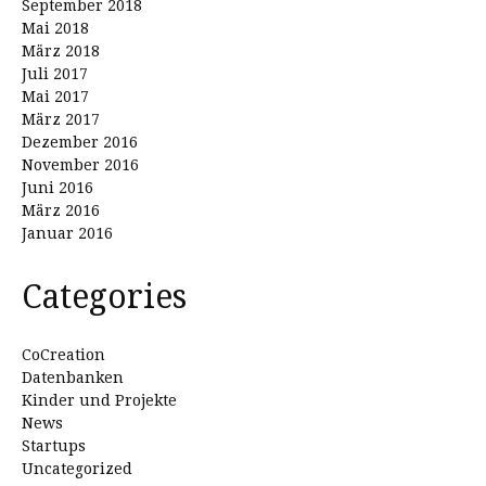
September 2018
Mai 2018
März 2018
Juli 2017
Mai 2017
März 2017
Dezember 2016
November 2016
Juni 2016
März 2016
Januar 2016
Categories
CoCreation
Datenbanken
Kinder und Projekte
News
Startups
Uncategorized