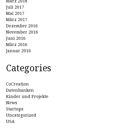
März 2018
Juli 2017
Mai 2017
März 2017
Dezember 2016
November 2016
Juni 2016
März 2016
Januar 2016
Categories
CoCreation
Datenbanken
Kinder und Projekte
News
Startups
Uncategorized
USA