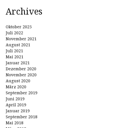
Archives
Oktober 2025
Juli 2022
November 2021
August 2021
Juli 2021
Mai 2021
Januar 2021
Dezember 2020
November 2020
August 2020
März 2020
September 2019
Juni 2019
April 2019
Januar 2019
September 2018
Mai 2018