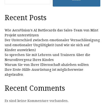
Recent Posts
Wie AeraVision’s AI Battlecards das Sales-Team von Mint
Projekt unterstützen
Der Unterschied zwischen emotionaler Vernachlässigung
und emotionaler Ungültigkeit (und wie sie sich auf
Kinder auswirken)
So sprechen Sie mit Lehrern und Trainern über die
Neurodivergenz Ihres Kindes
Warum Sie von Ihrer Elternschaft abziehen sollten
Ihre Erste-Hilfe-Ausrüstung ist möglicherweise
abgelaufen
Recent Comments
Es sind keine Kommentare vorhanden.