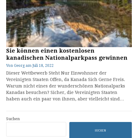
Sie können einen kostenlosen
kanadischen Nationalparkpass gewinnen
Von
Georg
am
Juli 18, 2022
Dieser Wettbewerb Steht Nur Einwohnner der
Vereinigten Staaten Offen, da Kanada Sich Gerne Freis.
Warum nicht eines der wunderschönen Nationalparks
Kanadas besuchen? Sicher, die Vereinigten Staaten
haben auch ein paar von ihnen, aber vielleicht sind…
Suchen
SUCHEN