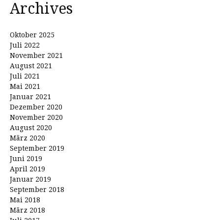
Archives
Oktober 2025
Juli 2022
November 2021
August 2021
Juli 2021
Mai 2021
Januar 2021
Dezember 2020
November 2020
August 2020
März 2020
September 2019
Juni 2019
April 2019
Januar 2019
September 2018
Mai 2018
März 2018