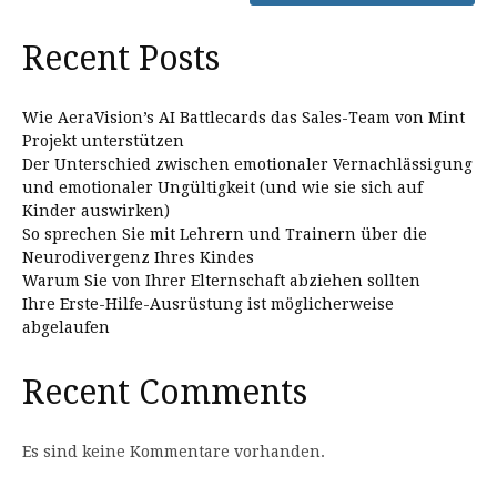
Recent Posts
Wie AeraVision’s AI Battlecards das Sales-Team von Mint
Projekt unterstützen
Der Unterschied zwischen emotionaler Vernachlässigung
und emotionaler Ungültigkeit (und wie sie sich auf
Kinder auswirken)
So sprechen Sie mit Lehrern und Trainern über die
Neurodivergenz Ihres Kindes
Warum Sie von Ihrer Elternschaft abziehen sollten
Ihre Erste-Hilfe-Ausrüstung ist möglicherweise
abgelaufen
Recent Comments
Es sind keine Kommentare vorhanden.