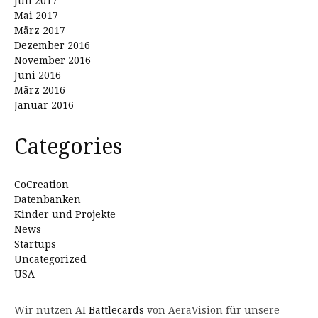
Juli 2017
Mai 2017
März 2017
Dezember 2016
November 2016
Juni 2016
März 2016
Januar 2016
Categories
CoCreation
Datenbanken
Kinder und Projekte
News
Startups
Uncategorized
USA
Wir nutzen AI
Battlecards
von AeraVision für unsere