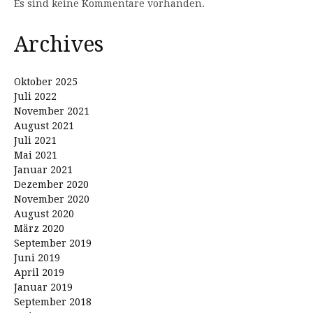
Es sind keine Kommentare vorhanden.
Archives
Oktober 2025
Juli 2022
November 2021
August 2021
Juli 2021
Mai 2021
Januar 2021
Dezember 2020
November 2020
August 2020
März 2020
September 2019
Juni 2019
April 2019
Januar 2019
September 2018