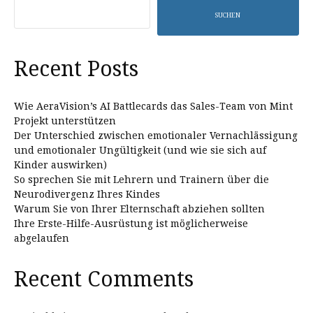
SUCHEN
Recent Posts
Wie AeraVision’s AI Battlecards das Sales-Team von Mint
Projekt unterstützen
Der Unterschied zwischen emotionaler Vernachlässigung
und emotionaler Ungültigkeit (und wie sie sich auf
Kinder auswirken)
So sprechen Sie mit Lehrern und Trainern über die
Neurodivergenz Ihres Kindes
Warum Sie von Ihrer Elternschaft abziehen sollten
Ihre Erste-Hilfe-Ausrüstung ist möglicherweise
abgelaufen
Recent Comments