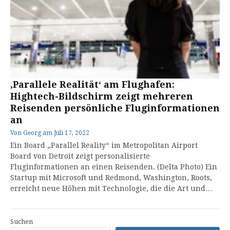
‚Parallele Realität‘ am Flughafen:
Hightech-Bildschirm zeigt mehreren
Reisenden persönliche Fluginformationen
an
Von
Georg
am
Juli 17, 2022
Ein Board „Parallel Reality“ im Metropolitan Airport
Board von Detroit zeigt personalisierte
Fluginformationen an einen Reisenden. (Delta Photo) Ein
Startup mit Microsoft und Redmond, Washington, Roots,
erreicht neue Höhen mit Technologie, die die Art und…
Suchen