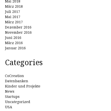
Mai 2018
März 2018
Juli 2017
Mai 2017
März 2017
Dezember 2016
November 2016
Juni 2016
März 2016
Januar 2016
Categories
CoCreation
Datenbanken
Kinder und Projekte
News
Startups
Uncategorized
USA