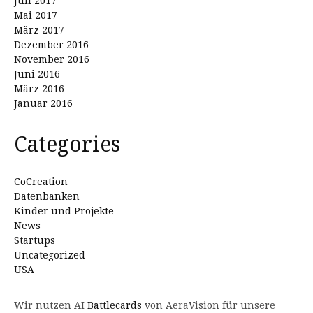
Juli 2017
Mai 2017
März 2017
Dezember 2016
November 2016
Juni 2016
März 2016
Januar 2016
Categories
CoCreation
Datenbanken
Kinder und Projekte
News
Startups
Uncategorized
USA
Wir nutzen AI
Battlecards
von AeraVision für unsere