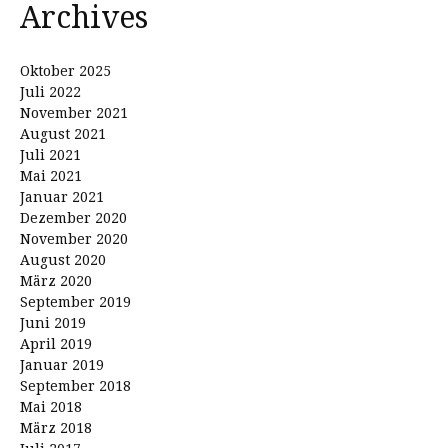
Archives
Oktober 2025
Juli 2022
November 2021
August 2021
Juli 2021
Mai 2021
Januar 2021
Dezember 2020
November 2020
August 2020
März 2020
September 2019
Juni 2019
April 2019
Januar 2019
September 2018
Mai 2018
März 2018