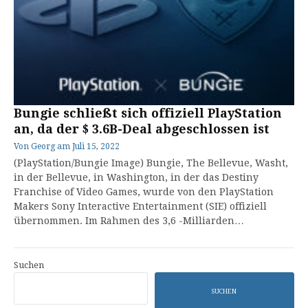
Bungie schließt sich offiziell PlayStation
an, da der $ 3.6B-Deal abgeschlossen ist
Von
Georg
am
Juli 15, 2022
(PlayStation/Bungie Image) Bungie, The Bellevue, Washt,
in der Bellevue, in Washington, in der das Destiny
Franchise of Video Games, wurde von den PlayStation
Makers Sony Interactive Entertainment (SIE) offiziell
übernommen. Im Rahmen des 3,6 -Milliarden…
Suchen
SUCHEN