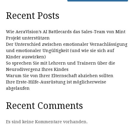
Recent Posts
Wie AeraVision’s AI Battlecards das Sales-Team von Mint
Projekt unterstützen
Der Unterschied zwischen emotionaler Vernachlässigung
und emotionaler Ungültigkeit (und wie sie sich auf
Kinder auswirken)
So sprechen Sie mit Lehrern und Trainern über die
Neurodivergenz Ihres Kindes
Warum Sie von Ihrer Elternschaft abziehen sollten
Ihre Erste-Hilfe-Ausrüstung ist möglicherweise
abgelaufen
Recent Comments
Es sind keine Kommentare vorhanden.