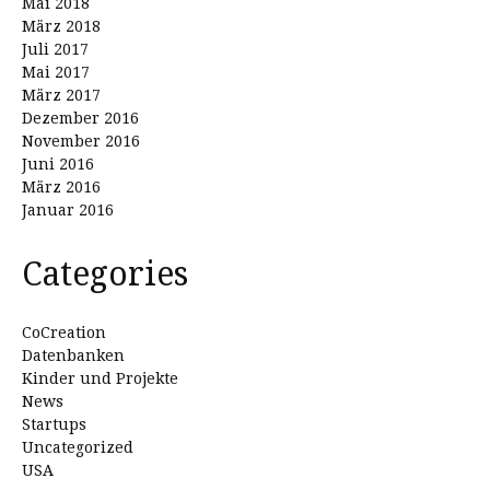
Mai 2018
März 2018
Juli 2017
Mai 2017
März 2017
Dezember 2016
November 2016
Juni 2016
März 2016
Januar 2016
Categories
CoCreation
Datenbanken
Kinder und Projekte
News
Startups
Uncategorized
USA