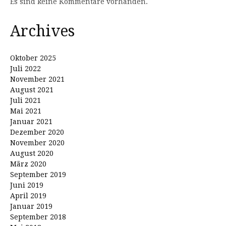
Es sind keine Kommentare vorhanden.
Archives
Oktober 2025
Juli 2022
November 2021
August 2021
Juli 2021
Mai 2021
Januar 2021
Dezember 2020
November 2020
August 2020
März 2020
September 2019
Juni 2019
April 2019
Januar 2019
September 2018