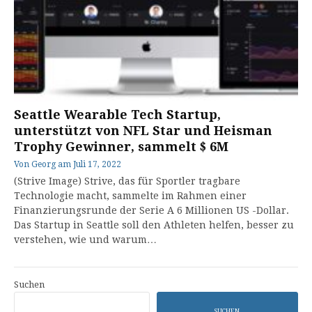
Seattle Wearable Tech Startup,
unterstützt von NFL Star und Heisman
Trophy Gewinner, sammelt $ 6M
Von
Georg
am
Juli 17, 2022
(Strive Image) Strive, das für Sportler tragbare
Technologie macht, sammelte im Rahmen einer
Finanzierungsrunde der Serie A 6 Millionen US -Dollar.
Das Startup in Seattle soll den Athleten helfen, besser zu
verstehen, wie und warum…
Suchen
SUCHEN