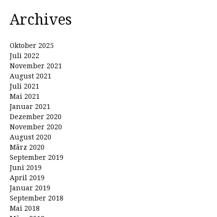
Archives
Oktober 2025
Juli 2022
November 2021
August 2021
Juli 2021
Mai 2021
Januar 2021
Dezember 2020
November 2020
August 2020
März 2020
September 2019
Juni 2019
April 2019
Januar 2019
September 2018
Mai 2018