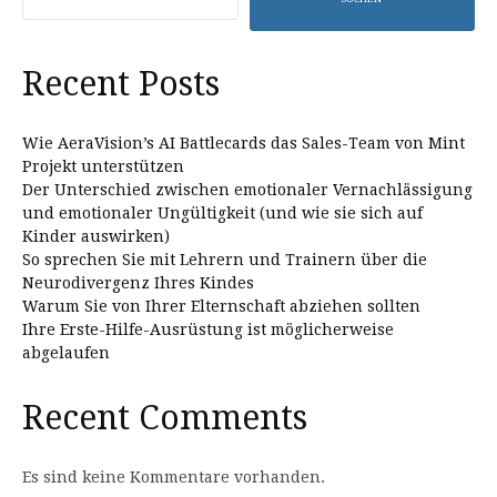
Recent Posts
Wie AeraVision’s AI Battlecards das Sales-Team von Mint
Projekt unterstützen
Der Unterschied zwischen emotionaler Vernachlässigung
und emotionaler Ungültigkeit (und wie sie sich auf
Kinder auswirken)
So sprechen Sie mit Lehrern und Trainern über die
Neurodivergenz Ihres Kindes
Warum Sie von Ihrer Elternschaft abziehen sollten
Ihre Erste-Hilfe-Ausrüstung ist möglicherweise
abgelaufen
Recent Comments
Es sind keine Kommentare vorhanden.