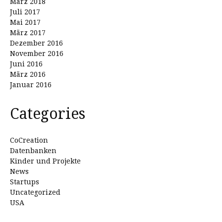
März 2018
Juli 2017
Mai 2017
März 2017
Dezember 2016
November 2016
Juni 2016
März 2016
Januar 2016
Categories
CoCreation
Datenbanken
Kinder und Projekte
News
Startups
Uncategorized
USA