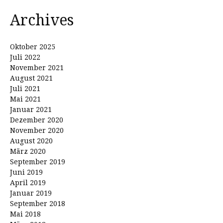
Archives
Oktober 2025
Juli 2022
November 2021
August 2021
Juli 2021
Mai 2021
Januar 2021
Dezember 2020
November 2020
August 2020
März 2020
September 2019
Juni 2019
April 2019
Januar 2019
September 2018
Mai 2018