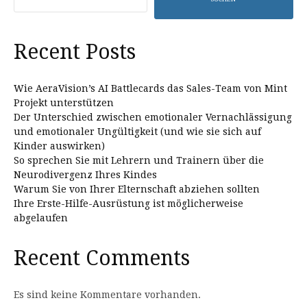
Recent Posts
Wie AeraVision’s AI Battlecards das Sales-Team von Mint
Projekt unterstützen
Der Unterschied zwischen emotionaler Vernachlässigung
und emotionaler Ungültigkeit (und wie sie sich auf
Kinder auswirken)
So sprechen Sie mit Lehrern und Trainern über die
Neurodivergenz Ihres Kindes
Warum Sie von Ihrer Elternschaft abziehen sollten
Ihre Erste-Hilfe-Ausrüstung ist möglicherweise
abgelaufen
Recent Comments
Es sind keine Kommentare vorhanden.