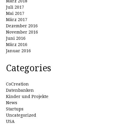
März 2018
Juli 2017
Mai 2017
März 2017
Dezember 2016
November 2016
Juni 2016
März 2016
Januar 2016
Categories
CoCreation
Datenbanken
Kinder und Projekte
News
Startups
Uncategorized
USA