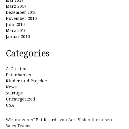
Mai 2017
März 2017
Dezember 2016
November 2016
Juni 2016
März 2016
Januar 2016
Categories
CoCreation
Datenbanken
Kinder und Projekte
News
Startups
Uncategorized
USA
Wir nutzen AI
Battlecards
von AeraVision für unsere
Sales Teams