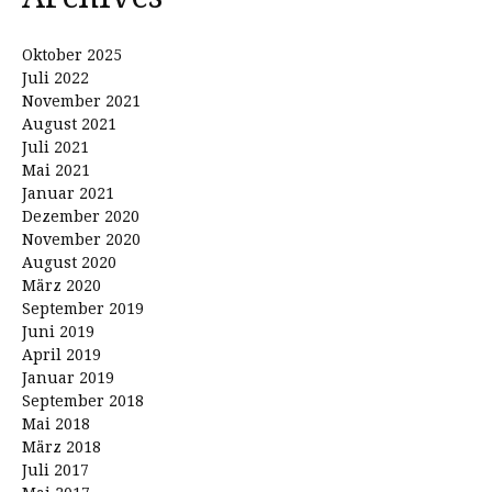
Oktober 2025
Juli 2022
November 2021
August 2021
Juli 2021
Mai 2021
Januar 2021
Dezember 2020
November 2020
August 2020
März 2020
September 2019
Juni 2019
April 2019
Januar 2019
September 2018
Mai 2018
März 2018
Juli 2017