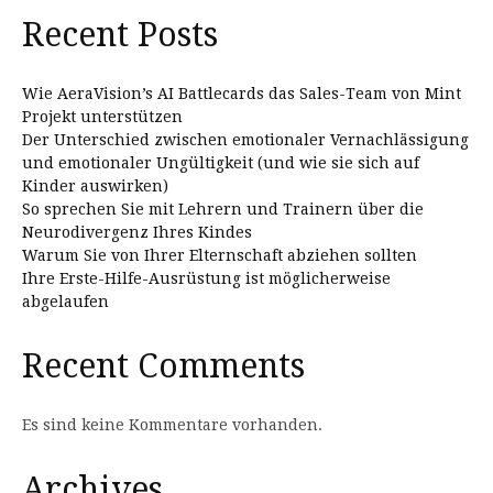
Recent Posts
Wie AeraVision’s AI Battlecards das Sales-Team von Mint
Projekt unterstützen
Der Unterschied zwischen emotionaler Vernachlässigung
und emotionaler Ungültigkeit (und wie sie sich auf
Kinder auswirken)
So sprechen Sie mit Lehrern und Trainern über die
Neurodivergenz Ihres Kindes
Warum Sie von Ihrer Elternschaft abziehen sollten
Ihre Erste-Hilfe-Ausrüstung ist möglicherweise
abgelaufen
Recent Comments
Es sind keine Kommentare vorhanden.
Archives