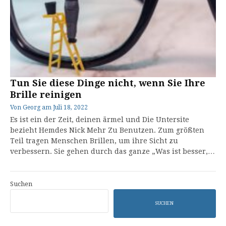
Tun Sie diese Dinge nicht, wenn Sie Ihre
Brille reinigen
Von
Georg
am
Juli 18, 2022
Es ist ein der Zeit, deinen ärmel und Die Untersite
bezieht Hemdes Nick Mehr Zu Benutzen. Zum größten
Teil tragen Menschen Brillen, um ihre Sicht zu
verbessern. Sie gehen durch das ganze „Was ist besser,…
Suchen
SUCHEN