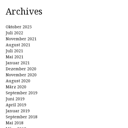
Archives
Oktober 2025
Juli 2022
November 2021
August 2021
Juli 2021
Mai 2021
Januar 2021
Dezember 2020
November 2020
August 2020
März 2020
September 2019
Juni 2019
April 2019
Januar 2019
September 2018
Mai 2018