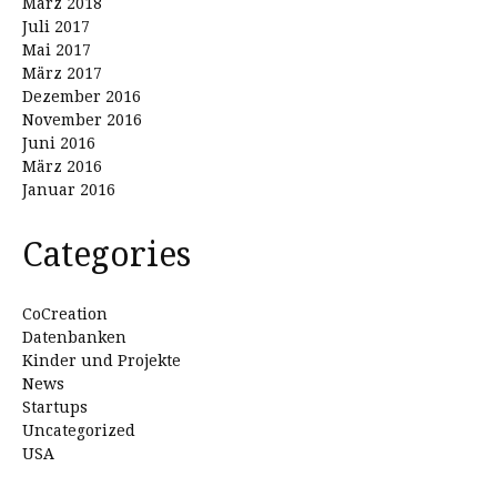
März 2018
Juli 2017
Mai 2017
März 2017
Dezember 2016
November 2016
Juni 2016
März 2016
Januar 2016
Categories
CoCreation
Datenbanken
Kinder und Projekte
News
Startups
Uncategorized
USA