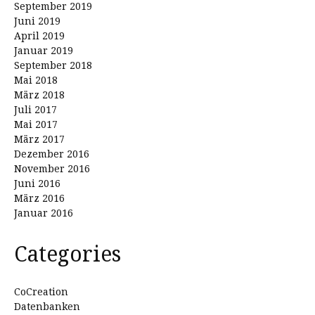
September 2019
Juni 2019
April 2019
Januar 2019
September 2018
Mai 2018
März 2018
Juli 2017
Mai 2017
März 2017
Dezember 2016
November 2016
Juni 2016
März 2016
Januar 2016
Categories
CoCreation
Datenbanken