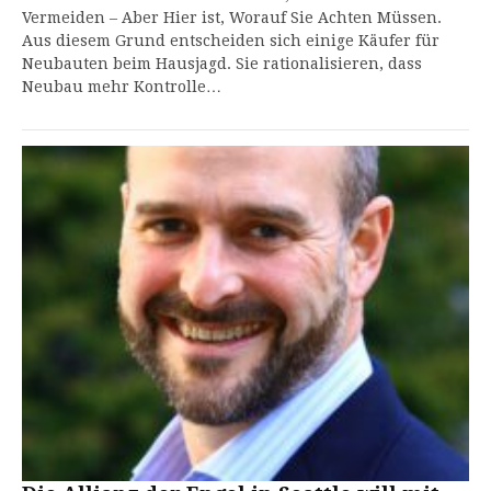
Vermeiden – Aber Hier ist, Worauf Sie Achten Müssen.
Aus diesem Grund entscheiden sich einige Käufer für
Neubauten beim Hausjagd. Sie rationalisieren, dass
Neubau mehr Kontrolle…