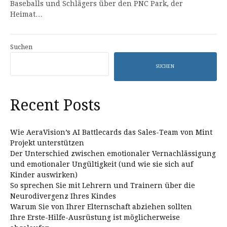
Baseballs und Schlägers über den PNC Park, der
Heimat…
Suchen
SUCHEN
Recent Posts
Wie AeraVision’s AI Battlecards das Sales-Team von Mint
Projekt unterstützen
Der Unterschied zwischen emotionaler Vernachlässigung
und emotionaler Ungültigkeit (und wie sie sich auf
Kinder auswirken)
So sprechen Sie mit Lehrern und Trainern über die
Neurodivergenz Ihres Kindes
Warum Sie von Ihrer Elternschaft abziehen sollten
Ihre Erste-Hilfe-Ausrüstung ist möglicherweise