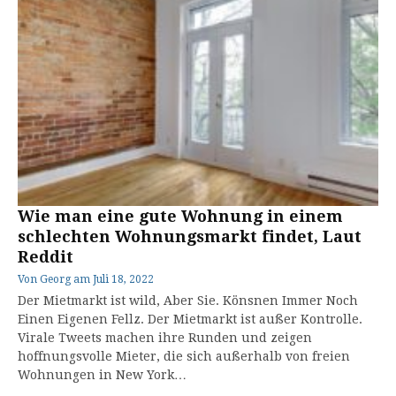
Wie man eine gute Wohnung in einem
schlechten Wohnungsmarkt findet, Laut
Reddit
Von
Georg
am
Juli 18, 2022
Der Mietmarkt ist wild, Aber Sie. Könsnen Immer Noch
Einen Eigenen Fellz. Der Mietmarkt ist außer Kontrolle.
Virale Tweets machen ihre Runden und zeigen
hoffnungsvolle Mieter, die sich außerhalb von freien
Wohnungen in New York…