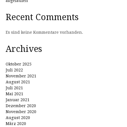
abgelaufen
Recent Comments
Es sind keine Kommentare vorhanden.
Archives
Oktober 2025
Juli 2022
November 2021
August 2021
Juli 2021
Mai 2021
Januar 2021
Dezember 2020
November 2020
August 2020
März 2020