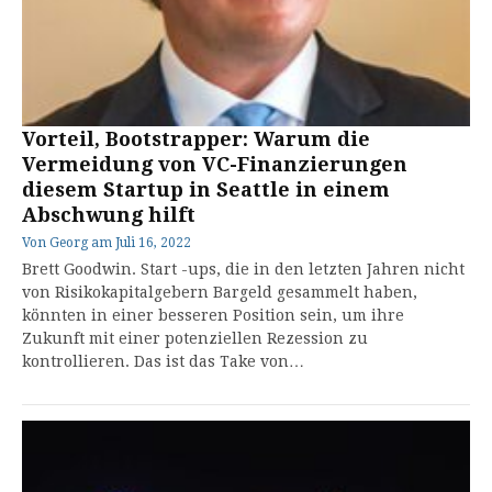
Vorteil, Bootstrapper: Warum die
Vermeidung von VC-Finanzierungen
diesem Startup in Seattle in einem
Abschwung hilft
Von
Georg
am
Juli 16, 2022
Brett Goodwin. Start -ups, die in den letzten Jahren nicht
von Risikokapitalgebern Bargeld gesammelt haben,
könnten in einer besseren Position sein, um ihre
Zukunft mit einer potenziellen Rezession zu
kontrollieren. Das ist das Take von…