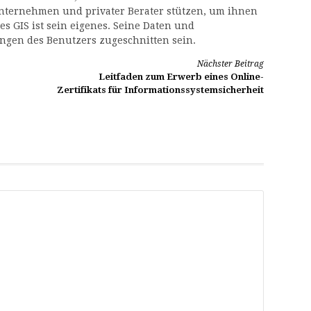
nternehmen und privater Berater stützen, um ihnen
es GIS ist sein eigenes. Seine Daten und
gen des Benutzers zugeschnitten sein.
Nächster Beitrag
Leitfaden zum Erwerb eines Online-
Zertifikats für Informationssystemsicherheit