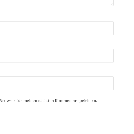
 Browser für meinen nächsten Kommentar speichern.