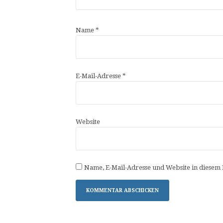
Name
*
E-Mail-Adresse
*
Website
Name, E-Mail-Adresse und Website in diesem